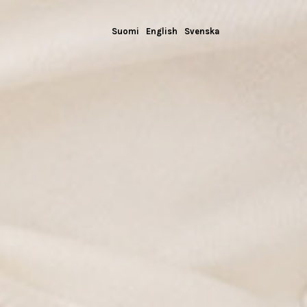
Suomi
English
Svenska