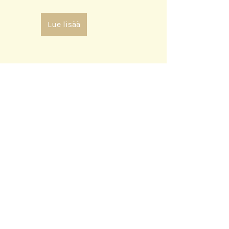
Lue lisää