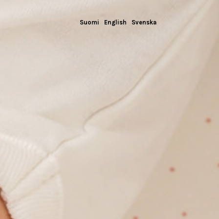
Suomi
English
Svenska