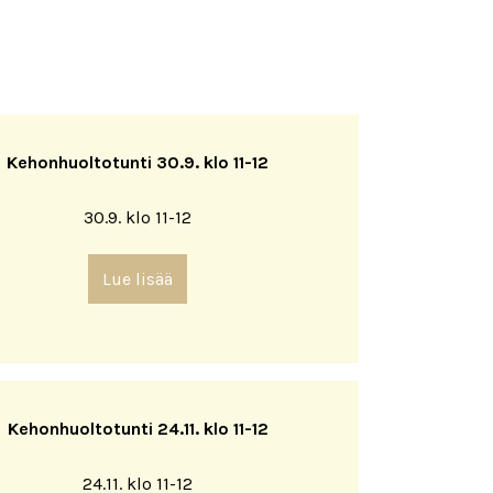
Kehonhuoltotunti 30.9. klo 11-12
30.9. klo 11-12
Lue lisää
Kehonhuoltotunti 24.11. klo 11-12
24.11. klo 11-12